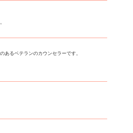
。
のあるベテランのカウンセラーです。