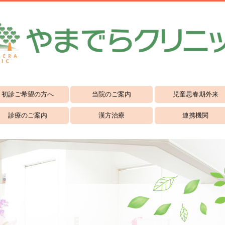
初診ご希望の方へ
当院のご案内
児童思春期外来
診療のご案内
漢方治療
連携機関