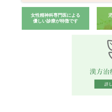
女性精神科専門医による

優しい診療が特徴です