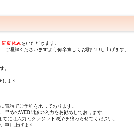
一同夏休み
をいただきます。
、ご理解くださいますよう何卒宜しくお願い申し上げます。
す。
せします。
に電話でご予約を承っております。
、早めのWEB問診の入力をお勧めしております。
までには入力とクレジット決済を終わらせてください。
い申し上げます。