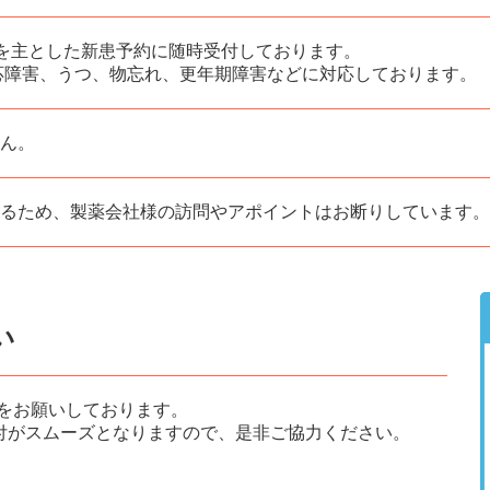
法を主とした新患予約に随時受付しております。
応障害、うつ、物忘れ、更年期障害などに対応しております。
ん。
るため、製薬会社様の訪問やアポイントはお断りしています。
い
をお願いしております。
付がスムーズとなりますので、是非ご協力ください。