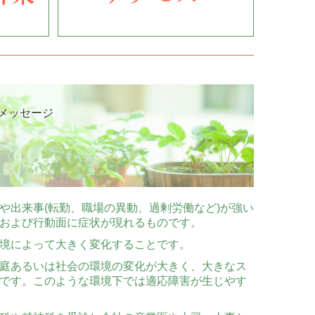
メッセージ
や出来事(転勤、職場の異動、過剰労働など)が強い
および行動面に症状が現れるものです。
境によって大きく変化することです。
庭あるいは社会の環境の変化が大きく、大きなス
です。このような環境下では適応障害が生じやす